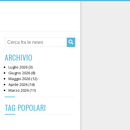
ARCHIVIO
Luglio 2026 (3)
Giugno 2026 (8)
Maggio 2026 (12)
Aprile 2026 (14)
Marzo 2026 (11)
TAG POPOLARI