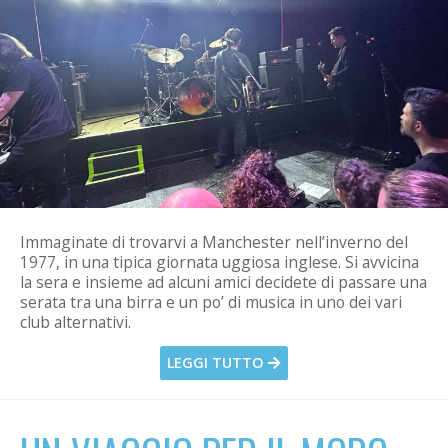
Immaginate di trovarvi a Manchester nell’inverno del
1977, in una tipica giornata uggiosa inglese. Si avvicina
la sera e insieme ad alcuni amici decidete di passare una
serata tra una birra e un po’ di musica in uno dei vari
club alternativi.
LEGGI TUTTO