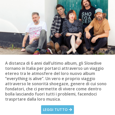
A distanza di 6 anni dall’ultimo album, gli Slowdive
tornano in Italia per portarci attraverso un viaggio
etereo tra le atmosfere del loro nuovo album
“everything is alive”. Un vero e proprio viaggio
attraverso le sonorità shoegaze, genere di cui sono
fondatori, che ci permette di vivere come dentro
bolla lasciando fuori tutti i problemi, facendoci
trasprtare dalla loro musica.
LEGGI TUTTO