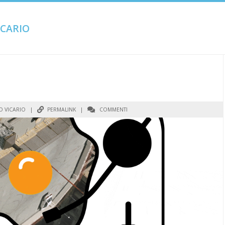
CARIO
 VICARIO
|
PERMALINK
|
COMMENTI