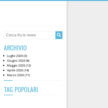
ARCHIVIO
Luglio 2026 (3)
Giugno 2026 (8)
Maggio 2026 (12)
Aprile 2026 (14)
Marzo 2026 (11)
TAG POPOLARI