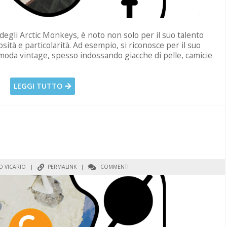
 degli Arctic Monkeys, è noto non solo per il suo talento
ità e particolarità. Ad esempio, si riconosce per il suo
 moda vintage, spesso indossando giacche di pelle, camicie
LEGGI TUTTO
 VICARIO
|
PERMALINK
|
COMMENTI