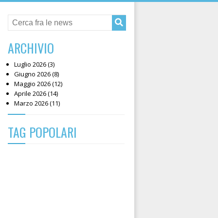
ARCHIVIO
Luglio 2026 (3)
Giugno 2026 (8)
Maggio 2026 (12)
Aprile 2026 (14)
Marzo 2026 (11)
TAG POPOLARI