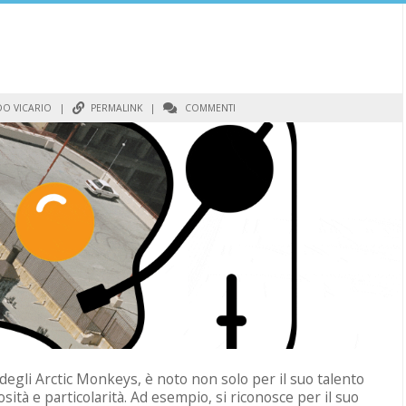
O VICARIO
|
PERMALINK
|
COMMENTI
 degli Arctic Monkeys, è noto non solo per il suo talento
ità e particolarità. Ad esempio, si riconosce per il suo