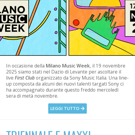
In occasione della
Milano Music Week
, il 19 novembre
2025 siamo stati nel Dazio di Levante per ascoltare il
live
First Club
organizzato da Sony Music Italia. Una line-
up composta da alcuni dei nuovi talenti targati Sony ci
ha accompagnato durante questo freddo mercoledì
sera di metà novembre.
LEGGI TUTTO