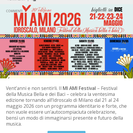
COMMENTI
Vent’anni e non sentirli. Il
MI AMI Festival
– Festival
della Musica Bella e dei Baci – celebra la ventesima
edizione tornando all’Idroscalo di Milano dal 21 al 24
maggio 2026 con un programma identitario e forte, che
non vuole essere un'autocompiaciuta celebrazione,
bensì un modo di immaginarsi presente e futuro della
musica.