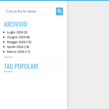
ARCHIVIO
Luglio 2026 (3)
Giugno 2026 (8)
Maggio 2026 (12)
Aprile 2026 (14)
Marzo 2026 (11)
TAG POPOLARI