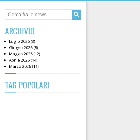
ARCHIVIO
Luglio 2026 (3)
Giugno 2026 (8)
Maggio 2026 (12)
Aprile 2026 (14)
Marzo 2026 (11)
TAG POPOLARI