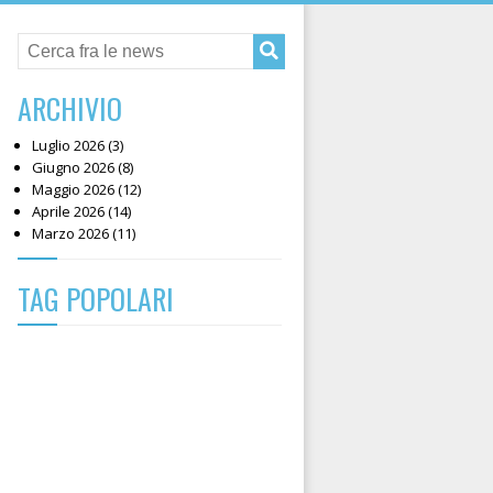
ARCHIVIO
Luglio 2026 (3)
Giugno 2026 (8)
Maggio 2026 (12)
Aprile 2026 (14)
Marzo 2026 (11)
TAG POPOLARI