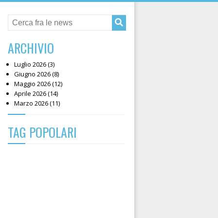
ARCHIVIO
Luglio 2026 (3)
Giugno 2026 (8)
Maggio 2026 (12)
Aprile 2026 (14)
Marzo 2026 (11)
TAG POPOLARI