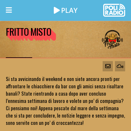
FRITTO MISTO
Si sta avvicinando il weekend e non siete ancora pronti per
affrontare le chiacchiere da bar con gli amici senza risultare
banali? State rientrando a casa dopo aver concluso
l’ennesima settimana di lavoro e volete un po’ di compagnia?
Ci pensiamo noi! Appena pescate dal mare della settimana
che si sta per concludere, le notizie leggere e senza impegno,
sono servite con un po’ di croccantezza!