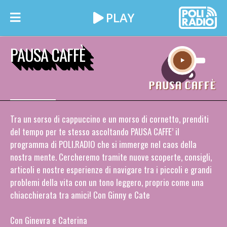
PAUSA CAFFÈ
Tra un sorso di cappuccino e un morso di cornetto, prenditi
del tempo per te stesso ascoltando PAUSA CAFFE’ il
programma di POLI.RADIO che si immerge nel caos della
nostra mente. Cercheremo tramite nuove scoperte, consigli,
articoli e nostre esperienze di navigare tra i piccoli e grandi
problemi della vita con un tono leggero, proprio come una
chiacchierata tra amici! Con Ginny e Cate
Con Ginevra e Caterina