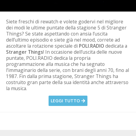
Siete freschi di rewatch e volete godervi nel migliore
dei modi le ultime puntate della stagione 5 di Stranger
Things? Se state aspettando con ansia l’uscita
dell’ultimo episodio e siete già nel mood, correte ad
ascoltare la rotazione speciale di
POLI.RADIO
dedicata a
Stranger Things
! In occasione dell’uscita delle nuove
puntate, POLI.RADIO dedica la propria
programmazione alla musica che ha segnato
l’immaginario della serie, con brani degli anni 70, fino al
1987. Fin dalla prima stagione, Stranger Things ha
costruito gran parte della sua identità anche attraverso
la musica.
LEGGI TUTTO