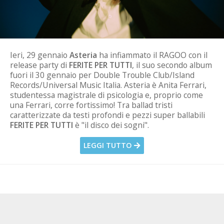
Ieri, 29 gennaio
Asteria
ha infiammato il RAGOO con il
release party di
FERITE PER TUTTI
, il suo secondo album
fuori il 30 gennaio per Double Trouble Club/Island
Records/Universal Music Italia. Asteria è Anita Ferrari,
studentessa magistrale di psicologia e, proprio come
una Ferrari, corre fortissimo! Tra ballad tristi
caratterizzate da testi profondi e pezzi super ballabili
FERITE PER TUTTI
è "il disco dei sogni".
LEGGI TUTTO